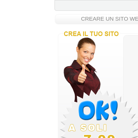
CREARE UN SITO WEB