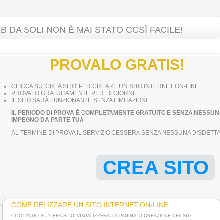
 DA SOLI NON È MAI STATO COSÌ FACILE!
PROVALO GRATIS!
CLICCA SU 'CREA SITO' PER CREARE UN SITO INTERNET ON-LINE
PROVALO GRATUITAMENTE PER 10 GIORNI
IL SITO SARÀ FUNZIONANTE SENZA LIMITAZIONI
IL PERIODO DI PROVA È COMPLETAMENTE GRATUITO E SENZA NESSUN
IMPEGNO DA PARTE TUA
AL TERMINE DI PROVA IL SERVIZIO CESSERÀ SENZA NESSUNA DISDETT
CREA SITO
COME RELIZZARE UN SITO INTERNET ON-LINE
CLICCANDO SU 'CREA SITO' VISUALIZZERAI LA PAGINA DI CREAZIONE DEL SITO