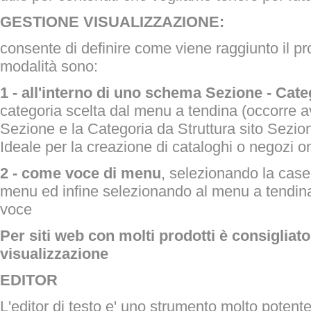
GESTIONE VISUALIZZAZIONE:
consente di definire come viene raggiunto il pr
modalità sono:
1 - all'interno di uno schema Sezione - Cate
categoria scelta dal menu a tendina (occorre a
Sezione e la Categoria da Struttura sito Sezioni
Ideale per la creazione di cataloghi o negozi on
2 - come voce di menu
, selezionando la cas
menu ed infine selezionando al menu a tendina
voce
Per siti web con molti prodotti è consigliato 
visualizzazione
EDITOR
L'editor di testo e' uno strumento molto potente,