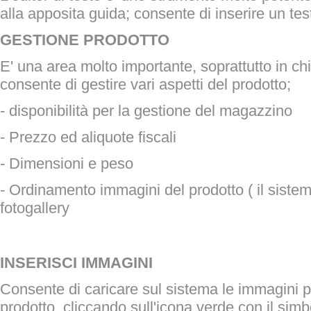
alla apposita guida; consente di inserire un tes
GESTIONE PRODOTTO
E' una area molto importante, soprattutto in c
consente di gestire vari aspetti del prodotto;
- disponibilità per la gestione del magazzino
- Prezzo ed aliquote fiscali
- Dimensioni e peso
- Ordinamento immagini del prodotto ( il sist
fotogallery
INSERISCI IMMAGINI
Consente di caricare sul sistema le immagini per
prodotto, cliccando sull'icona verde con il sim