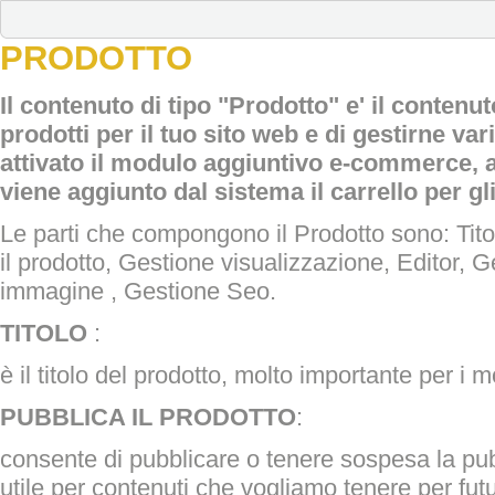
PRODOTTO
Il contenuto di tipo "Prodotto" e' il conten
prodotti per il tuo sito web e di gestirne var
attivato il modulo aggiuntivo e-commerce, a
viene aggiunto dal sistema il carrello per gl
Le parti che compongono il Prodotto sono: Tito
il prodotto, Gestione visualizzazione, Editor, G
immagine , Gestione Seo.
TITOLO
:
è il titolo del prodotto, molto importante per i m
PUBBLICA IL PRODOTTO
:
consente di pubblicare o tenere sospesa la pub
utile per contenuti che vogliamo tenere per futu