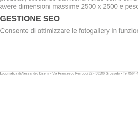
avere dimensioni massime 2500 x 2500 e pes
GESTIONE SEO
Consente di ottimizzare le fotogallery in funzio
Logomatica di Alessandro Biserni - Via Francesco Ferrucci 22 - 58100 Grosseto - Tel 0564 