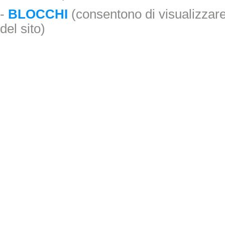
-
BLOCCHI
(consentono di visualizzare 
del sito)