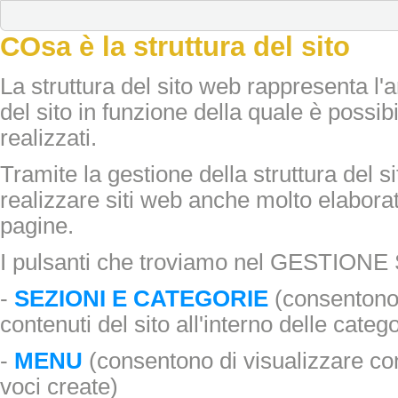
COsa è la struttura del sito
La struttura del sito web rappresenta l'a
del sito in funzione della quale è possibi
realizzati.
Tramite la gestione della struttura del s
realizzare siti web anche molto elabora
pagine.
I pulsanti che troviamo nel GESTIO
-
SEZIONI E CATEGORIE
(consentono d
contenuti del sito all'interno delle cate
-
MENU
(consentono di visualizzare co
voci create)